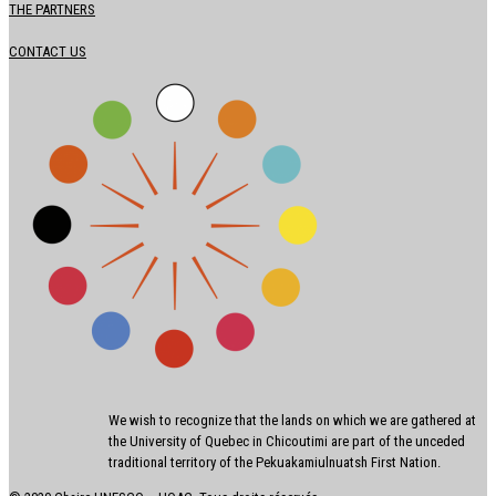
THE PARTNERS
CONTACT US
We wish to recognize that the lands on which we are gathered at
the University of Quebec in Chicoutimi are part of the unceded
traditional territory of the Pekuakamiulnuatsh First Nation.