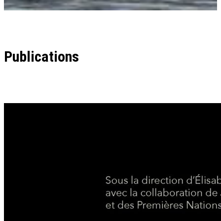
Publications